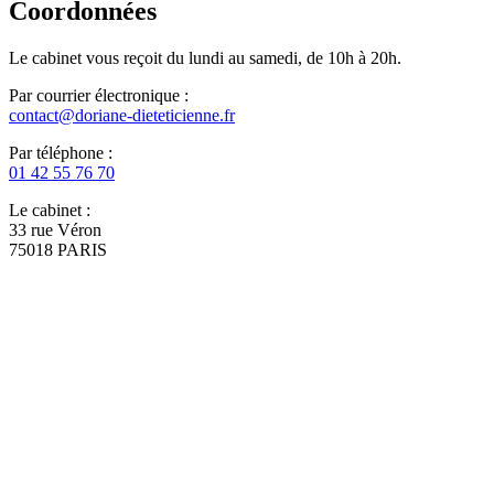
Coordonnées
Le cabinet vous reçoit du lundi au samedi, de 10h à 20h.
Par courrier électronique :
contact@doriane-dieteticienne.fr
Par téléphone :
01 42 55 76 70
Le cabinet :
33 rue Véron
75018 PARIS