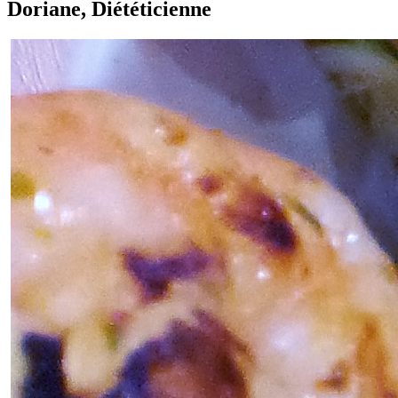
Doriane, Diététicienne